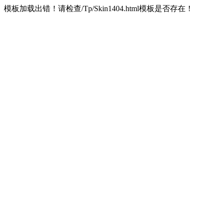
模板加载出错！请检查/Tp/Skin1404.html模板是否存在！