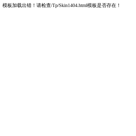
模板加载出错！请检查/Tp/Skin1404.html模板是否存在！