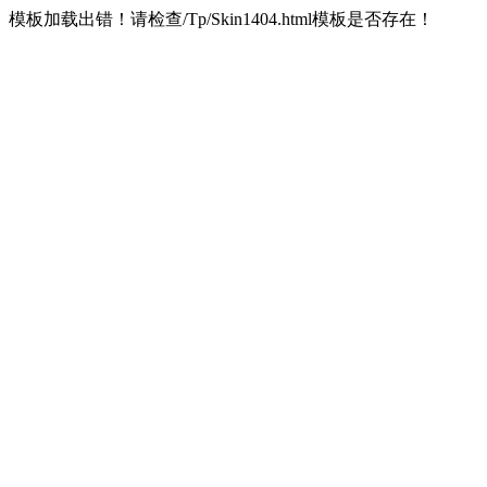
模板加载出错！请检查/Tp/Skin1404.html模板是否存在！