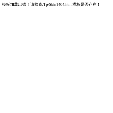
模板加载出错！请检查/Tp/Skin1404.html模板是否存在！