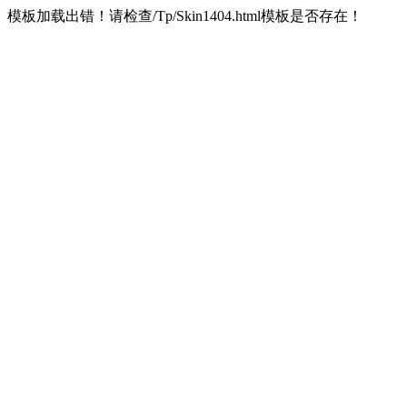
模板加载出错！请检查/Tp/Skin1404.html模板是否存在！