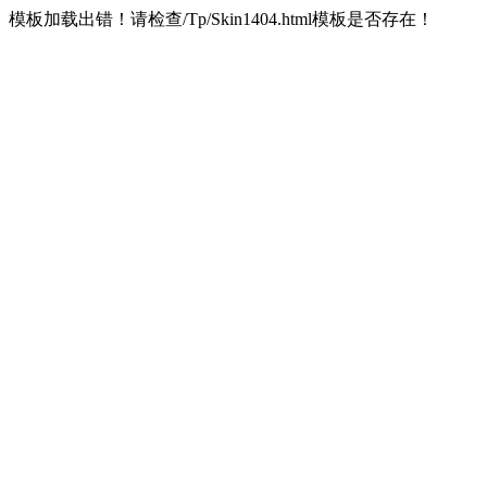
模板加载出错！请检查/Tp/Skin1404.html模板是否存在！