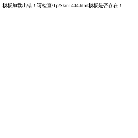
模板加载出错！请检查/Tp/Skin1404.html模板是否存在！