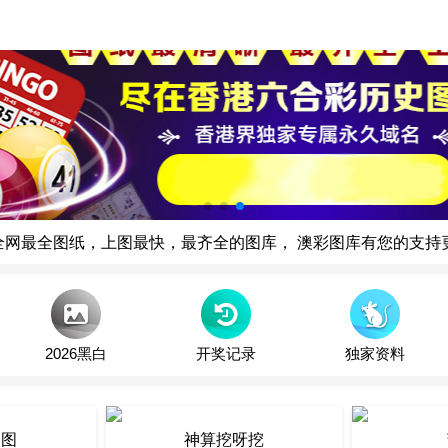
网最全图纸，上图最快，最齐全的图库， 澳彩图库有您的支持更
2026黑白
开奖记录
独家资料
狗图
神算挖呀挖