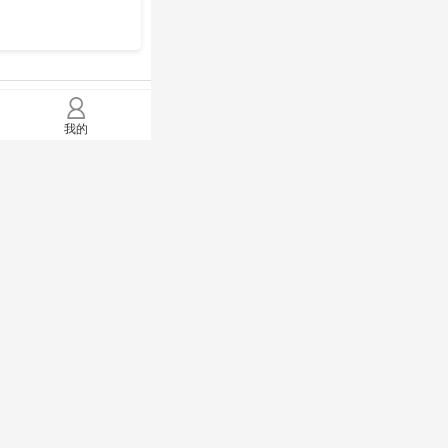
我的
今日闲情2
鱼单双中特图
锋四字真言