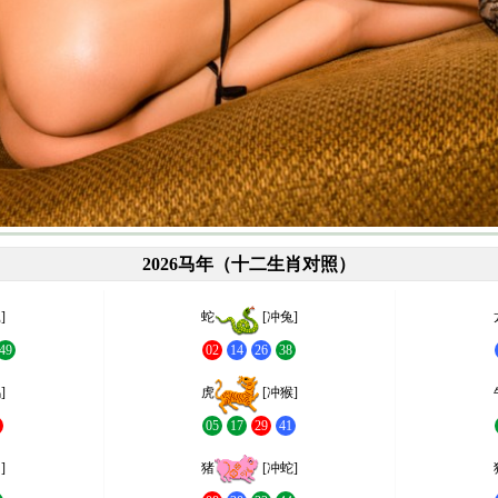
2026马年（十二生肖对照）
]
蛇
[冲兔]
49
02
14
26
38
]
虎
[冲猴]
0
05
17
29
41
]
猪
[冲蛇]