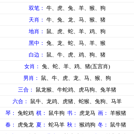
双笔：
牛、虎、兔、羊、猴、狗
天肖：
牛、兔、龙、马、猴、猪
地肖：
鼠、虎、蛇、羊、鸡、狗
黑中：
兔、龙、蛇、马、羊、猴
白边：
鼠、牛、虎、鸡、狗、猪
女肖：
兔、蛇、羊、鸡、猪(五宫肖)
男肖：
鼠、牛、虎、龙、马、猴、狗
三合：
鼠龙猴、牛蛇鸡、虎马狗、兔羊猪
六合：
鼠牛、龙鸡、虎猪、蛇猴、兔狗、马羊
琴：
兔蛇鸡
棋：
鼠牛狗
书：
虎龙马
画：
羊猴猪
春：
虎兔龙
夏：
蛇马羊
秋：
猴鸡狗
冬：
鼠牛猪