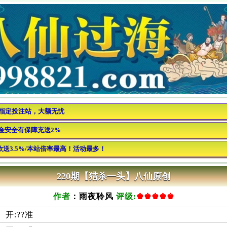
方指定投注站，大额无忧
金安全有保障充送2%
提款送3.5%/本站倍率最高！活动最多！
220期【猎杀一头】八仙原创
作者
：雨夜聆风
评级:
♚♚♚♚♚
 开:??准