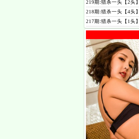
219期:猎杀一头【2头】
218期:猎杀一头【4头】
217期:猎杀一头【1头】