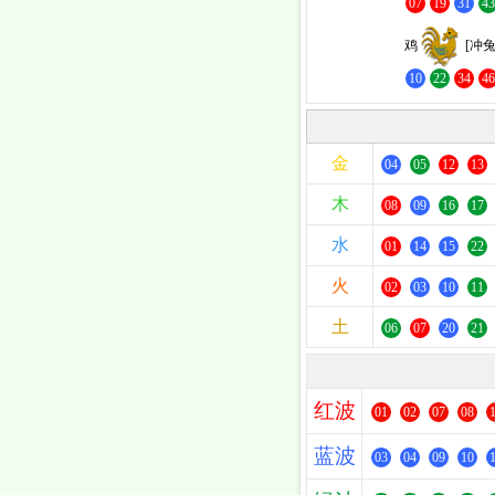
07
19
31
4
鸡
[冲兔
10
22
34
4
金
04
05
12
13
木
08
09
16
17
水
01
14
15
22
火
02
03
10
11
土
06
07
20
21
红波
01
02
07
08
蓝波
03
04
09
10