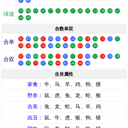
47
48
05
06
11
16
17
21
22
27
28
32
33
38
39
43
绿波
44
49
合数单双
01
03
05
07
09
10
12
14
16
18
21
23
25
27
合单
29
30
32
34
36
38
41
43
45
47
49
02
04
06
08
11
13
15
17
19
20
22
24
26
28
合双
31
33
35
37
39
40
42
44
46
48
生肖属性
家禽：
牛、马、羊、鸡、狗、猪
野兽：
鼠、虎、兔、龙、蛇、猴
吉美：
兔、龙、蛇、马、羊、鸡
凶丑：
鼠、牛、虎、猴、狗、猪