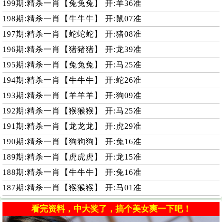
199期:精杀一肖【兔兔兔】 开:羊36准
198期:精杀一肖【牛牛牛】 开:鼠07准
197期:精杀一肖【蛇蛇蛇】 开:猪08准
196期:精杀一肖【猪猪猪】 开:龙39准
195期:精杀一肖【兔兔兔】 开:马25准
194期:精杀一肖【牛牛牛】 开:蛇26准
193期:精杀一肖【羊羊羊】 开:狗09准
192期:精杀一肖【猴猴猴】 开:马25准
191期:精杀一肖【龙龙龙】 开:虎29准
190期:精杀一肖【狗狗狗】 开:兔16准
189期:精杀一肖【虎虎虎】 开:龙15准
188期:精杀一肖【牛牛牛】 开:兔16准
187期:精杀一肖【猴猴猴】 开:马01准
看完资料，中大奖了，搞个美女爽一下吧！