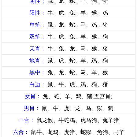
阴性：
鼠、龙、蛇、马、狗、猪
阳性：
牛、虎、兔、羊、猴、鸡
单笔：
鼠、龙、蛇、马、鸡、猪
双笔：
牛、虎、兔、羊、猴、狗
天肖：
牛、兔、龙、马、猴、猪
地肖：
鼠、虎、蛇、羊、鸡、狗
黑中：
兔、龙、蛇、马、羊、猴
白边：
鼠、牛、虎、鸡、狗、猪
女肖：
兔、蛇、羊、鸡、猪(五宫肖)
男肖：
鼠、牛、虎、龙、马、猴、狗
三合：
鼠龙猴、牛蛇鸡、虎马狗、兔羊猪
六合：
鼠牛、龙鸡、虎猪、蛇猴、兔狗、马羊